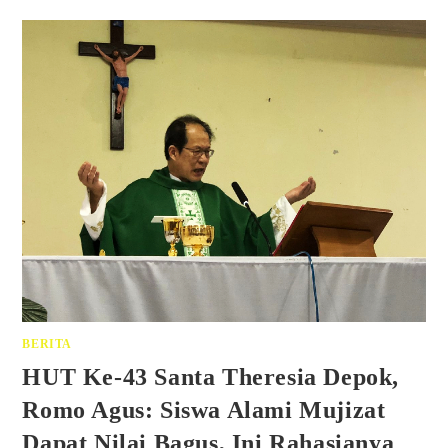
BERITA
HUT Ke-43 Santa Theresia Depok,
Romo Agus: Siswa Alami Mujizat
Dapat Nilai Bagus, Ini Rahasianya