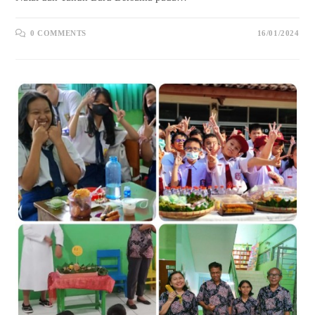
0 COMMENTS
16/01/2024