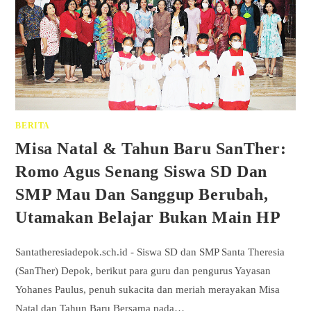
BERITA
Misa Natal & Tahun Baru SanTher:
Romo Agus Senang Siswa SD Dan
SMP Mau Dan Sanggup Berubah,
Utamakan Belajar Bukan Main HP
Santatheresiadepok.sch.id - Siswa SD dan SMP Santa Theresia
(SanTher) Depok, berikut para guru dan pengurus Yayasan
Yohanes Paulus, penuh sukacita dan meriah merayakan Misa
Natal dan Tahun Baru Bersama pada…