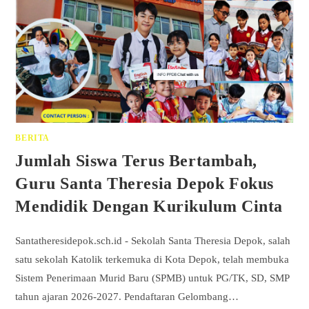
BERITA
Jumlah Siswa Terus Bertambah,
Guru Santa Theresia Depok Fokus
Mendidik Dengan Kurikulum Cinta
Santatheresidepok.sch.id - Sekolah Santa Theresia Depok, salah
satu sekolah Katolik terkemuka di Kota Depok, telah membuka
Sistem Penerimaan Murid Baru (SPMB) untuk PG/TK, SD, SMP
tahun ajaran 2026-2027. Pendaftaran Gelombang…