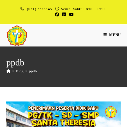
(021) 7756645
Senin- Sabtu 08:00 - 15:00
MENU
ppdb
>
Blog
>
ppdb