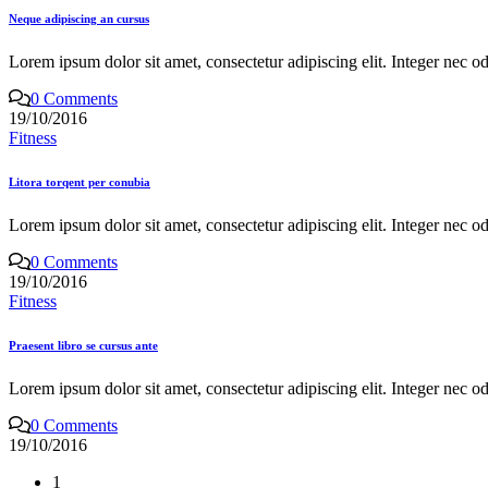
Neque adipiscing an cursus
Lorem ipsum dolor sit amet, consectetur adipiscing elit. Integer nec o
0 Comments
19/10/2016
Fitness
Litora torqent per conubia
Lorem ipsum dolor sit amet, consectetur adipiscing elit. Integer nec o
0 Comments
19/10/2016
Fitness
Praesent libro se cursus ante
Lorem ipsum dolor sit amet, consectetur adipiscing elit. Integer nec o
0 Comments
19/10/2016
1