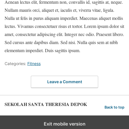
Aenean lectus elit, fermentum non, convallis id, sagittis at, neque.
Nullam mauris orci, aliquet et, iaculis et, viverra vitae, ligula.
Nulla ut felis in purus aliquam imperdiet. Maecenas aliquet mollis
lectus. Vivamus consectetuer risus et tortor. Lorem ipsum dolor sit
amet, consectetur adipiscing elit. Integer nec odio. Praesent libero.
Sed cursus ante dapibus diam. Sed nisi. Nulla quis sem at nibh
elementum imperdiet. Duis sagittis ipsum.
Categories:
Fitness
Leave a Comment
SEKOLAH SANTA THERESIA DEPOK
Back to top
Exit mobile version